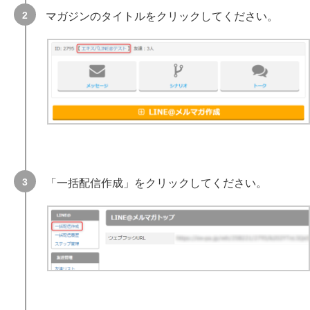
マガジンのタイトルをクリックしてください。
「一括配信作成」をクリックしてください。