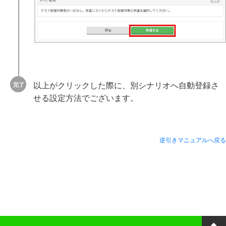
以上がクリックした際に、別シナリオへ自動登録さ
せる設定方法でございます。
逆引きマニュアルへ戻る