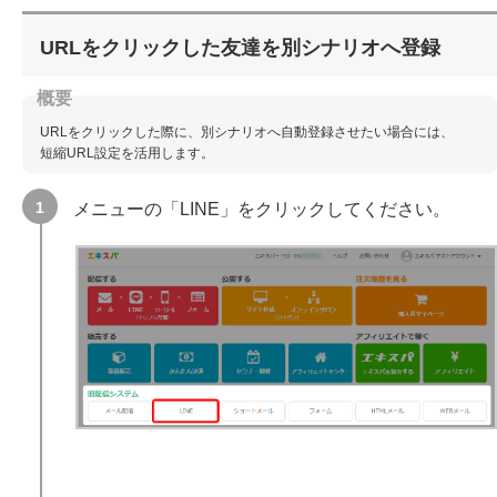
URLをクリックした友達を別シナリオへ登録
URLをクリックした際に、別シナリオへ自動登録させたい場合には、
短縮URL設定を活用します。
メニューの「LINE」をクリックしてください。