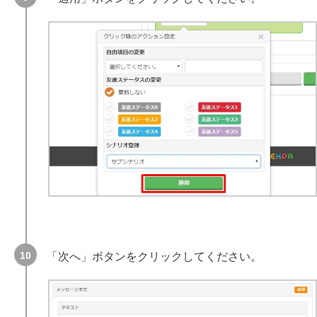
「次へ」ボタンをクリックしてください。