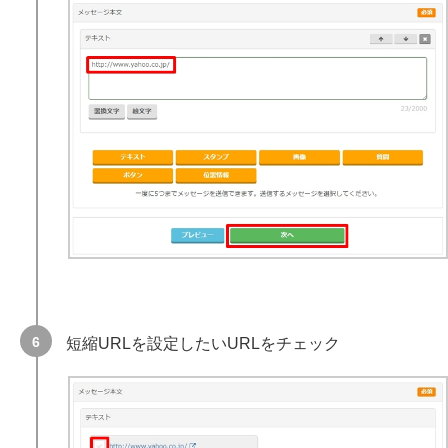
短縮URLを設定したいURLをチェック