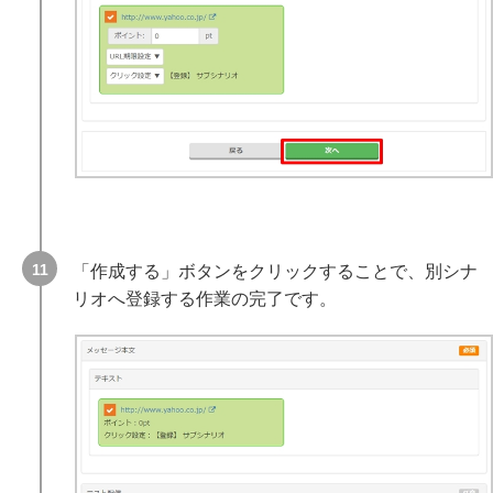
「作成する」ボタンをクリックすることで、別シナ
リオへ登録する作業の完了です。