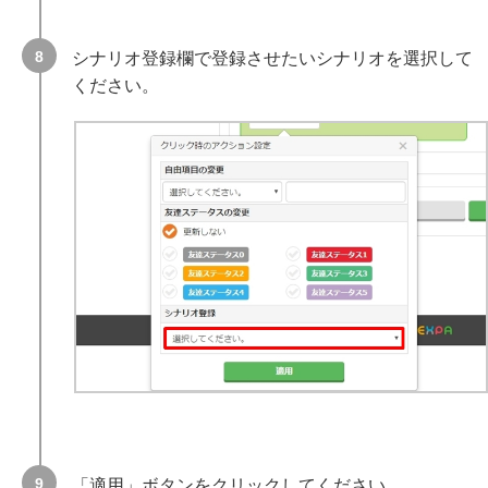
シナリオ登録欄で登録させたいシナリオを選択して
ください。
「適用」ボタンをクリックしてください。