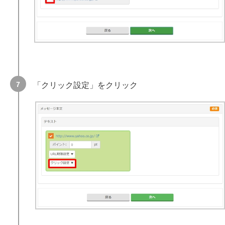
「クリック設定」をクリック