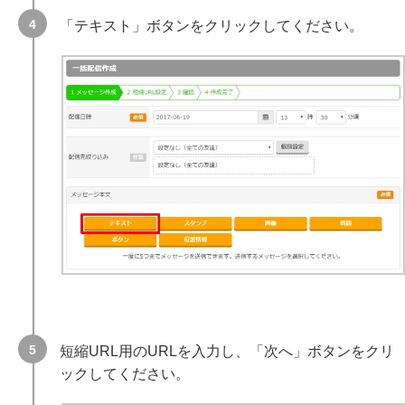
「テキスト」ボタンをクリックしてください。
短縮URL用のURLを入力し、「次へ」ボタンをクリ
ックしてください。