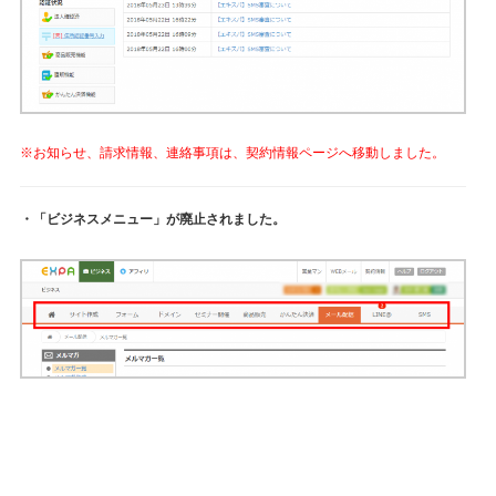
※お知らせ、請求情報、連絡事項は、契約情報ページへ移動しました。
・「ビジネスメニュー」が廃止されました。