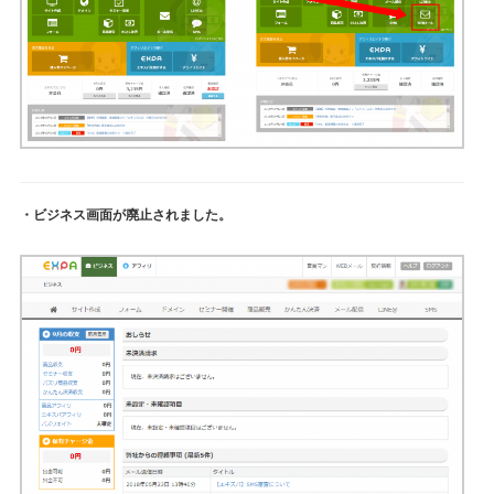
・ビジネス画面が廃止されました。