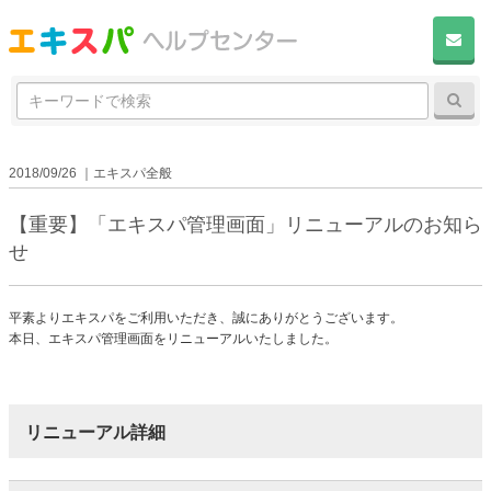
検
検
索:
2018/09/26 ｜エキスパ全般
【重要】「エキスパ管理画面」リニューアルのお知ら
せ
平素よりエキスパをご利用いただき、誠にありがとうございます。
本日、エキスパ管理画面をリニューアルいたしました。
リニューアル詳細