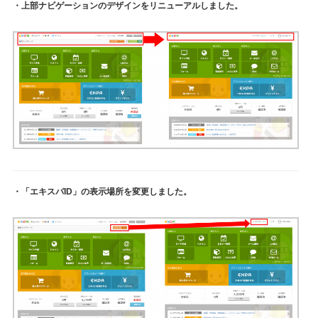
・上部ナビゲーションのデザインをリニューアルしました。
・「エキスパID」の表示場所を変更しました。