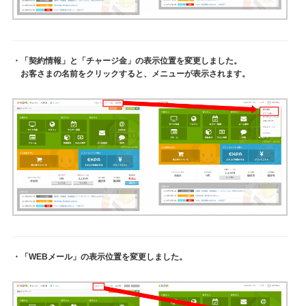
・「契約情報」と「チャージ金」
の表示位置を変更しました。
お客さまの名前をクリックすると、メニューが表示されます。
・「WEBメール」の表示位置を変更しました。