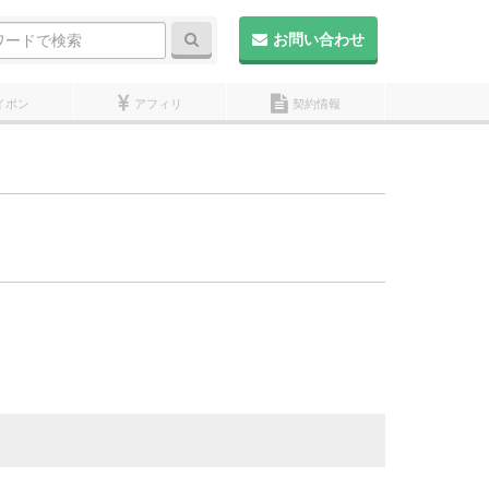
検索
お問い合わせ
イポン
アフィリ
契約情報