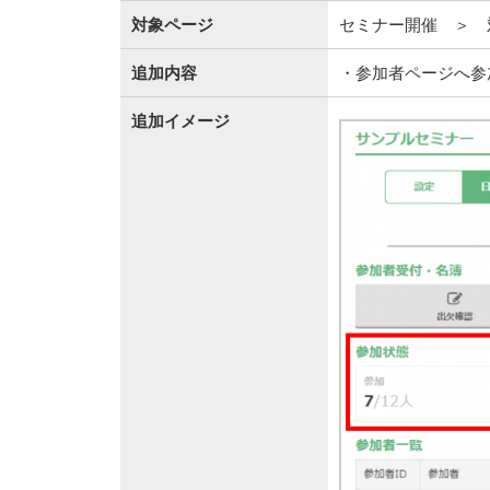
対象ページ
セミナー開催 ＞ 
追加内容
・参加者ページへ参
追加イメージ