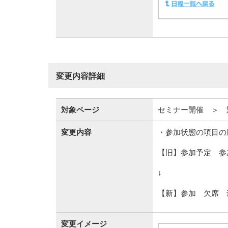
変更内容詳細
対象ページ
セミナー開催 ＞ 
変更内容
・参加状態の項目の
【旧】参加予定 参
↓
【新】参加 欠席 
変更イメージ