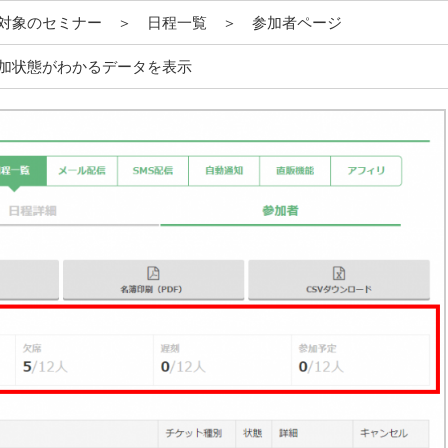
対象のセミナー ＞ 日程一覧 ＞ 参加者ページ
加状態がわかるデータを表示