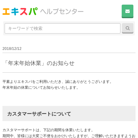
検
検
索:
2018/12/12
「年末年始休業」のお知らせ
平素よりエキスパをご利用いただき、誠にありがとうございます。
年末年始の休業についてお知らせいたします。
カスタマーサポートについて
カスタマーサポートは、下記の期間を休業いたします。
期間中、皆様には大変ご不便をおかけいたしますが、ご理解いただきますようお