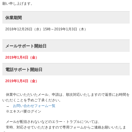
願い申し上げます。
休業期間
2018年12月26日（水）15時～2019年1月3日（木）
メールサポート開始日
2019年1月4日（金）
電話サポート開始日
2019年1月4日（金）
休業中にいただいたメール、申請は、順次対応いたしますので返答にお時間を
いただくことを予めご了承ください。
→
お問い合わせフォーム一覧
※エキスパ要ログイン
メールが配信されないなどのエラー・トラブルについては、
常時、対応させていただきますので専用フォームからご連絡お願いいたしま