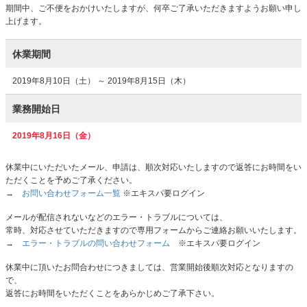
期間中、ご不便をおかけいたしますが、何卒ご了承いただきますようお願い申し
上げます。
休業期間
2019年8月10日（土） ～ 2019年8月15日（木）
業務開始日
2019年8月16日（金）
休業中にいただいたメール、申請は、順次対応いたしますので返答にお時間をい
ただくことを予めご了承ください。
→
お問い合わせフォーム一覧
※エキスパ要ログイン
メールが配信されないなどのエラー・トラブルについては、
常時、対応させていただきますので専用フォームからご連絡お願いいたします。
→
エラー・トラブルの問い合わせフォーム
※エキスパ要ログイン
休業中に頂いたお問合わせにつきましては、営業開始後順次対応となりますの
で、
返答にお時間をいただくことをあらかじめご了承下さい。