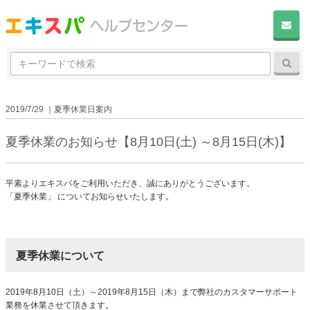
検
検
索:
2019/7/29 ｜夏季休業日案内
夏季休業のお知らせ【8月10日(土) ～8月15日(木)】
平素よりエキスパをご利用いただき、誠にありがとうございます。
「夏季休業」 についてお知らせいたします。
夏季休業について
2019年8月10日（土）～2019年8月15日（木）まで弊社のカスタマーサポート
業務を休業させて頂きます。