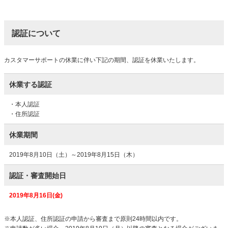
認証について
カスタマーサポートの休業に伴い下記の期間、認証を休業いたします。
休業する認証
・本人認証
・住所認証
休業期間
2019年8月10日（土）～2019年8月15日（木）
認証・審査開始日
2019年8月16日(金)
※本人認証、住所認証の申請から審査まで原則24時間以内です。