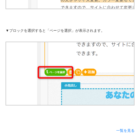
▼ブロックを選択すると「ページを選択」が表示されます。
一覧を見る