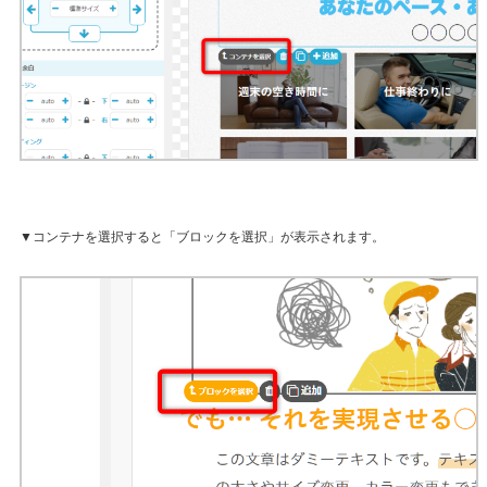
▼コンテナを選択すると「ブロックを選択」が表示されます。