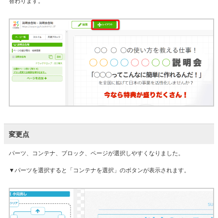
替わります。
変更点
パーツ、コンテナ、ブロック、ページが選択しやすくなりました。
▼パーツを選択すると「コンテナを選択」のボタンが表示されます。