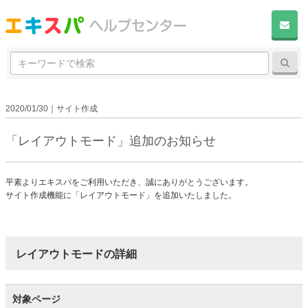
検
検
索:
2020/01/30｜サイト作成
「レイアウトモード」追加のお知らせ
平素よりエキスパをご利用いただき、誠にありがとうございます。
サイト作成機能に「レイアウトモード」を追加いたしました。
レイアウトモードの詳細
対象ページ