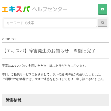
検
検
索:
2020/02/06
【エキスパ】障害発生のお知らせ ※復旧完了
平素はエキスパをご利用いただき、誠にありがとうございます。
本日、ご提供サービスにおきまして、以下の通り障害が発生いたしました。
ご利用中のお客様には、大変ご迷惑をおかけしており、申し訳ございません。
障害情報