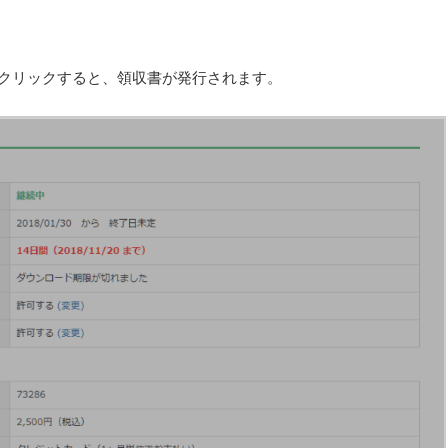
クリックすると、領収書が発行されます。