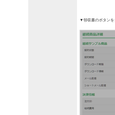
▼領収書のボタンを