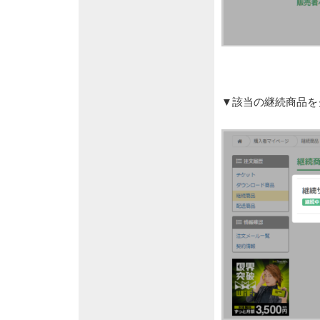
▼該当の継続商品を