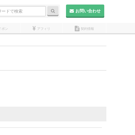
検索
お問い合わせ
イポン
アフィリ
契約情報