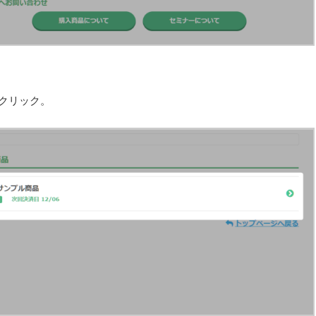
クリック。