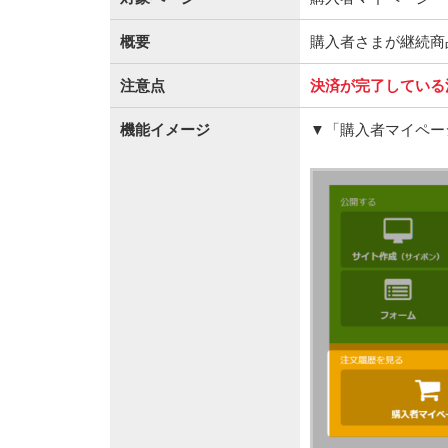
概要
購入者さまが継続商
注意点
決済が完了している
機能イメージ
▼「購入者マイペー