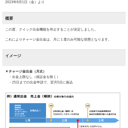
2023年9月1日（金）より
概要
この度、クイック出金機能を停止することが決定しました。
これによりチャージ金出金は、月に１度のみ可能な状態となります。
イメージ
▼チャージ金出金（月次）
・出金上限なし（保証金を除く）
・25日までの出金申請で、翌月5日に振込