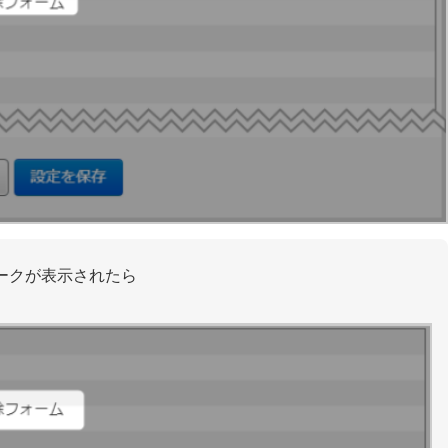
ークが表示されたら