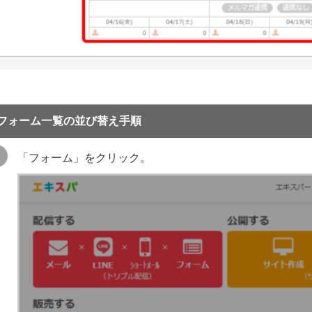
フォーム一覧の並び替え手順
「フォーム」をクリック。