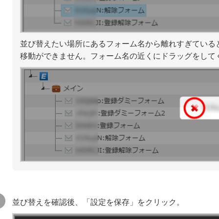
並び替えたい場所にあるフォーム名から離れすぎている
移動ができません。フォーム名の近くにドラッグをして
並び替えを確認後、「設定を保存」をクリック。