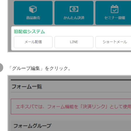
「グループ編集」をクリック。