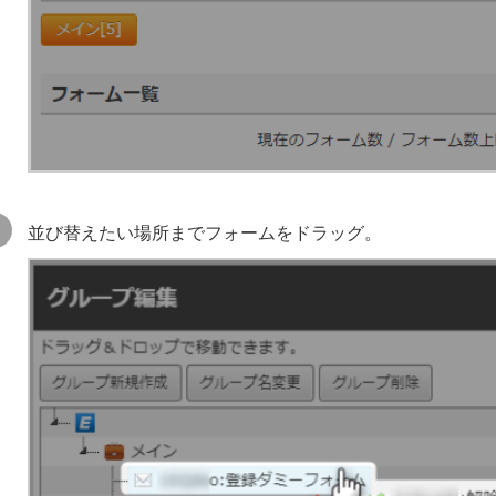
並び替えたい場所までフォームをドラッグ。