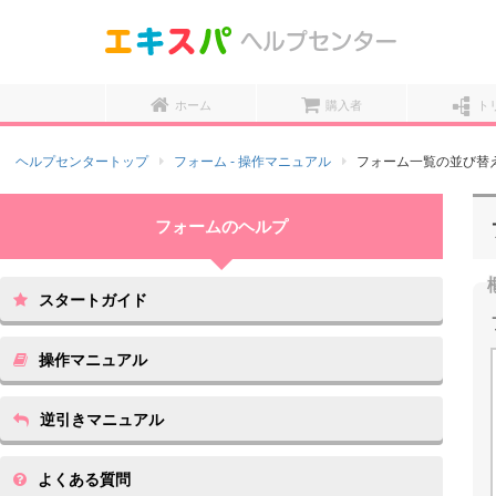
ホーム
購入者
ト
ヘルプセンタートップ
フォーム - 操作マニュアル
フォーム一覧の並び替
スタートガイド
操作マニュアル
逆引きマニュアル
よくある質問