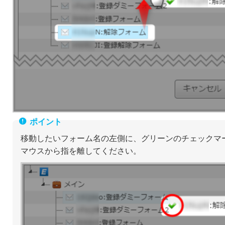
移動したいフォーム名の左側に、グリーンのチェックマ
マウスから指を離してください。