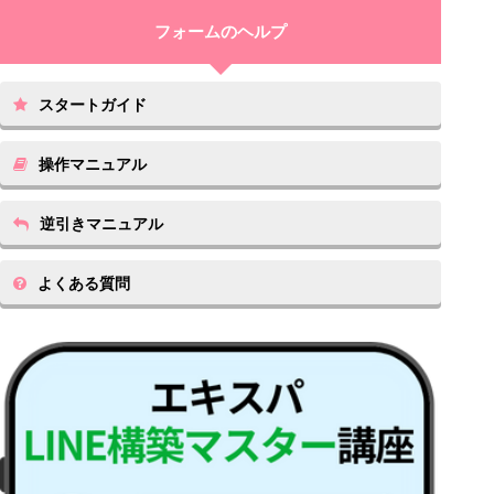
スタートガイド
操作マニュアル
逆引きマニュアル
よくある質問