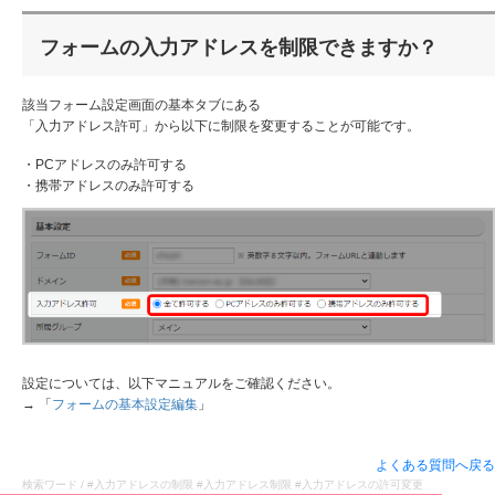
フォームの入力アドレスを制限できますか？
該当フォーム設定画面の基本タブにある
「入力アドレス許可」から以下に制限を変更することが可能です。
・PCアドレスのみ許可する
・携帯アドレスのみ許可する
設定については、以下マニュアルをご確認ください。
→ 「
フォームの基本設定編集
」
よくある質問へ戻る
検索ワード / #入力アドレスの制限 #入力アドレス制限 #入力アドレスの許可変更