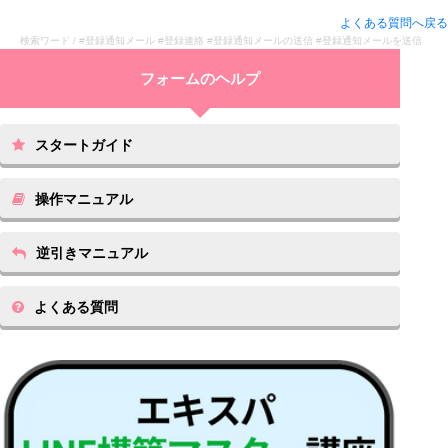
よくある質問へ戻る
検索ワード / #登録通知メール #登録連絡 #登録通知メールの送信 #登録通知メールを送信
スタートガイド
操作マニュアル
逆引きマニュアル
よくある質問