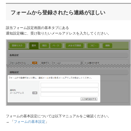
フォームから登録されたら連絡がほしい
該当フォーム設定画面の基本タブにある
通知設定欄に、受け取りたいメールアドレスを入力してください。
フォームの基本設定については以下マニュアルをご確認ください。
→ 「
フォームの基本設定
」