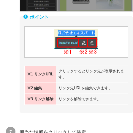
クリックするとリンク先が表示されま
※1 リンクURL
す。
※2 編集
リンク先URLを編集できます。
※3 リンク解除
リンクを解除できます。
適当な場所をクリックして確定。