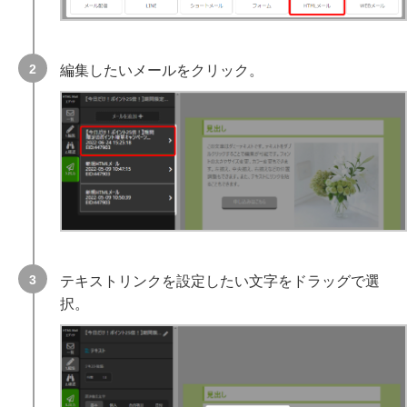
編集したいメールをクリック。
テキストリンクを設定したい文字をドラッグで選
択。