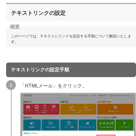
テキストリンクの設定
このページでは、テキストにリンクを設定する手順について解説いたしま
す。
テキストリンクの設定手順
「HTMLメール」をクリック。