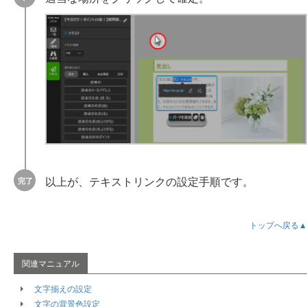
以上が、テキストリンクの設定手順です。
トップへ戻る▲
文字揃えの設定
文字の背景色設定