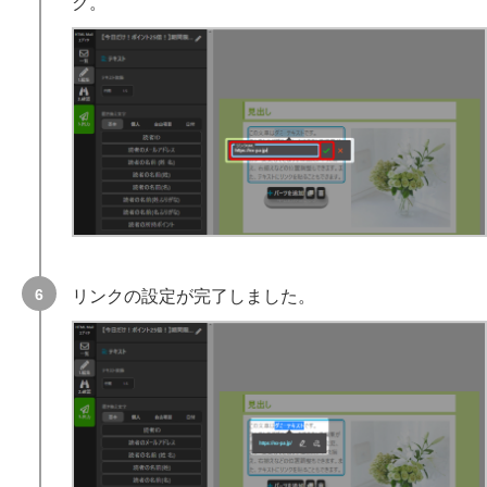
ク。
リンクの設定が完了しました。