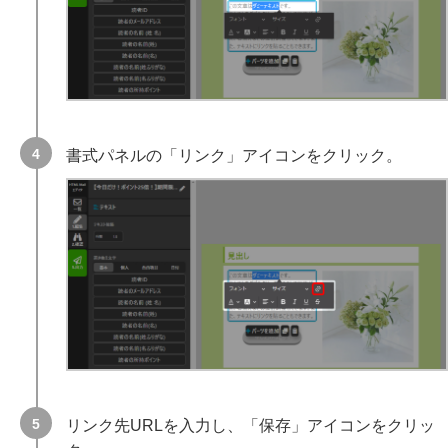
書式パネルの「リンク」アイコンをクリック。
リンク先URLを入力し、「保存」アイコンをクリッ