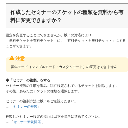
作成したセミナーのチケットの種類を無料から有
料に変更できますか？
設定を変更することはできませんが、以下の対応により
「無料チケットを有料チケット」に、「有料チケットを無料チケット」にする
ことができます。
募集モード（シンプルモード・カスタムモード）の変更はできません。
◆「セミナーの複製」をする
セミナー複製の手順を進み、現在設定されているチケットを削除します。
その後、あらたにチケットの種類を選択します。
セミナーの複製方法は以下をご確認ください。
→ 「
セミナーの複製
」
複製したセミナー設定の流れは以下を参考に進めてください。
→ 「
セミナー新規開催
」