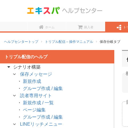
配信プラン
プランのアップグレード / ダウングレード
超過配信設定について
送信者アドレス管理
ホーム
購入者
ト
顧客データベース設定
ヘルプセンタートップ
トリプル配信 – 操作マニュアル
保存分岐タブ
顧客データベース
新規セグメント作成 / 一覧の見方
個別トーク
シナリオ構築
保存メッセージ
新規作成
グループ作成 / 編集
読者専用サイト
新規作成 / 一覧
ページ編集
グループ作成 / 編集
LINEリッチメニュー