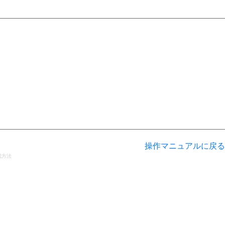
操作マニュアルに戻る
成方法