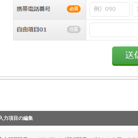
入力項目の編集