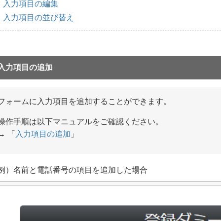
入力項目の編集
入力項目の並び替え
入力項目の追加
フォームに入力項目を追加することができます。
操作手順は以下マニュアルをご確認ください。
→ 「
入力項目の追加
」
例）名前と電話番号の項目を追加した場合