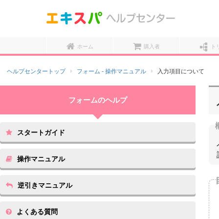
ホーム
購入者
ト
ヘルプセンタートップ
フォーム - 操作マニュアル
入力項目について
スタートガイド
操作マニュアル
逆引きマニュアル
よくある質問