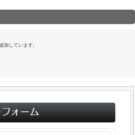
を追加しています。