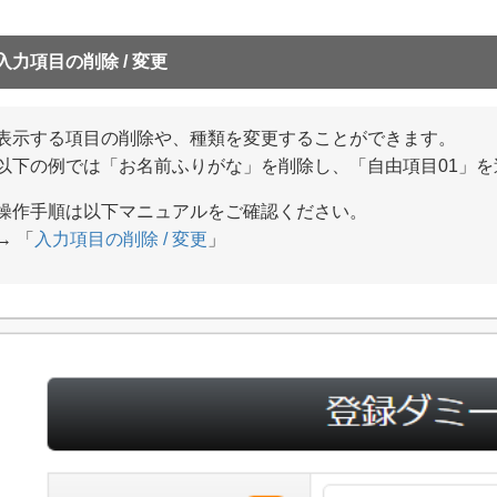
入力項目の削除 / 変更
表示する項目の削除や、種類を変更することができます。
以下の例では「お名前ふりがな」を削除し、「自由項目01」
操作手順は以下マニュアルをご確認ください。
→ 「
入力項目の削除 / 変更
」