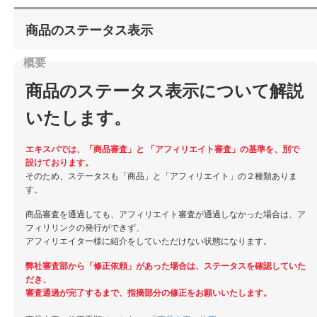
商品のステータス表示
商品のステータス表示について解説
いたします。
エキスパでは、「商品審査」と 「アフィリエイト審査」の基準を、別で
設けております。
そのため、ステータスも「商品」と「アフィリエイト」の２種類ありま
す。
商品審査を通過しても、アフィリエイト審査が通過しなかった場合は、ア
フィリリンクの発行ができず、
アフィリエイター様に紹介をしていただけない状態になります。
弊社審査部から「修正依頼」があった場合は、ステータスを確認していた
だき、
審査通過が完了するまで、指摘部分の修正をお願いいたします。