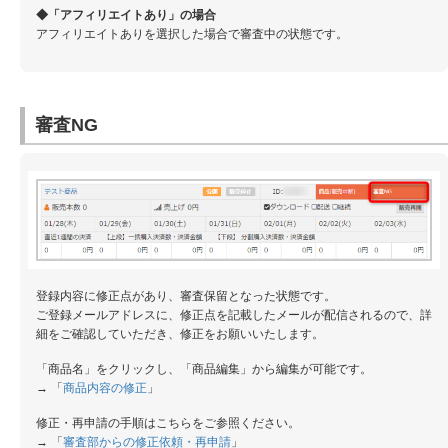
◆「アフィリエイトあり」の場合
アフィリエイトありを選択した場合で審査中の状態です。
審査NG
登録内容に修正点があり、審査保留となった状態です。
ご登録メールアドレスに、修正点を記載したメールが配信されるので、詳
細をご確認していただき、修正をお願いいたします。
「商品名」をクリックし、「商品編集」から編集が可能です。
→ 「
商品内容の修正
」
修正・再申請の手順はこちらをご参照ください。
→ 「
審査部からの修正依頼・再申請
」