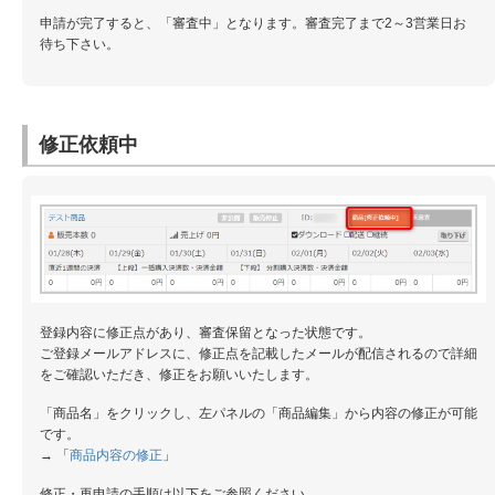
申請が完了すると、「審査中」となります。審査完了まで2～3営業日お
待ち下さい。
修正依頼中
登録内容に修正点があり、審査保留となった状態です。
ご登録メールアドレスに、修正点を記載したメールが配信されるので詳細
をご確認いただき、修正をお願いいたします。
「商品名」をクリックし、左パネルの「商品編集」から内容の修正が可能
です。
→ 「
商品内容の修正
」
修正・再申請の手順は以下をご参照ください。