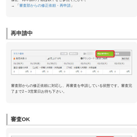
→ 「
審査部からの修正依頼・再申請
」
再申請中
審査部からの修正依頼に対応し、再審査を申請している状態です。審査完
了まで2～3営業日お待ち下さい。
審査OK