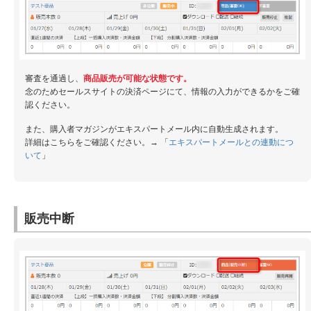
審査を通過し、
商品販売が可能な状態です。
念のためセールスサイトの決済ページにて、情報の入力ができるかをご確
認ください。
また、購入者マガジンがエキスパートメール内に自動生成されます。
詳細はこちらをご確認ください。→ 「
エキスパートメールとの連動につ
いて
」
販売中断