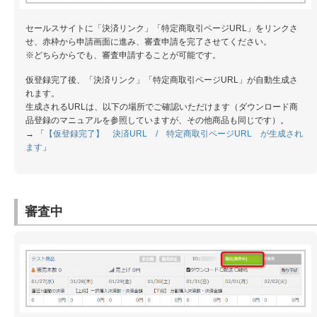
セールスサイトに「決済リンク」「特定商取引ページURL」をリンクさ
せ、赤枠から申請画面に進み、審査申請を完了させてください。
※どちらからでも、審査申請することが可能です。
仮登録完了後、「決済リンク」「特定商取引ページURL」が自動生成さ
れます。
生成されるURLは、以下の場所でご確認いただけます（ダウンロード商
品登録のマニュアルを参照していますが、その他商品も同じです）。
→ 「
【仮登録完了】 決済URL / 特定商取引ページURL が生成され
ます
」
審査中