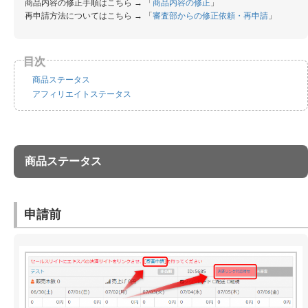
商品内容の修正手順はこちら → 「
商品内容の修正
」
再申請方法についてはこちら → 「
審査部からの修正依頼・再申請
」
商品ステータス
アフィリエイトステータス
商品ステータス
申請前