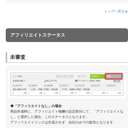
トップへ戻る▲
アフィリエイトステータス
未審査
◆「アフィリエイトなし」の場合
商品作成時に、アフィリエイト報酬の設定部分にて、「アフィリエイトな
し」と選択した場合、このステータスとなります。
アフィリエイトリンクは生成されず、自社のみでの販売となります。