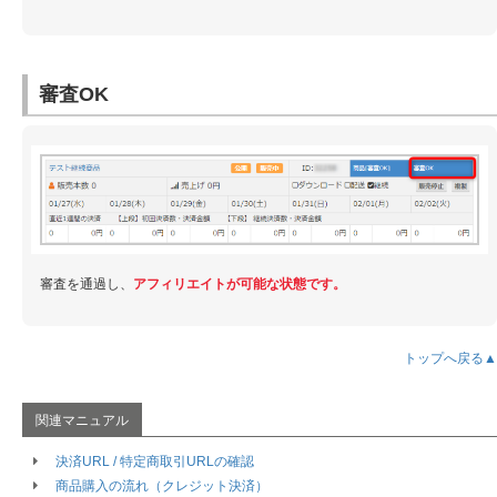
審査OK
審査を通過し、
アフィリエイトが可能な状態です。
トップへ戻る▲
決済URL / 特定商取引URLの確認
商品購入の流れ（クレジット決済）