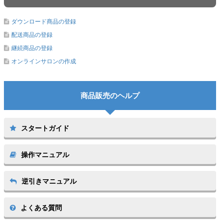
ダウンロード商品の登録
配送商品の登録
継続商品の登録
オンラインサロンの作成
スタートガイド
操作マニュアル
逆引きマニュアル
よくある質問