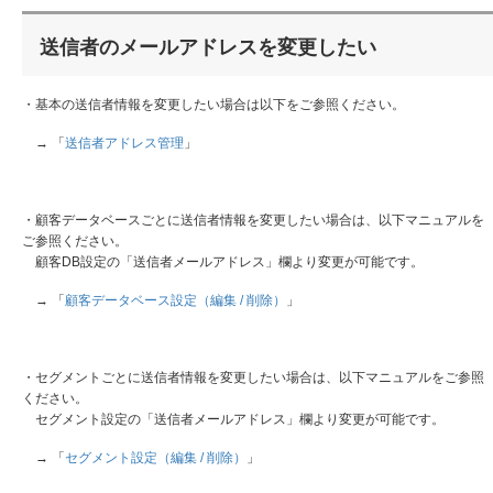
送信者のメールアドレスを変更したい
・基本の送信者情報を変更したい場合は以下をご参照ください。
→ 「
送信者アドレス管理
」
・顧客データベースごとに送信者情報を変更したい場合は、以下マニュアルを
ご参照ください。
顧客DB設定の「送信者メールアドレス」欄より変更が可能です。
→ 「
顧客データベース設定（編集 / 削除）
」
・セグメントごとに送信者情報を変更したい場合は、以下マニュアルをご参照
ください。
セグメント設定の「送信者メールアドレス」欄より変更が可能です。
→ 「
セグメント設定（編集 / 削除）
」