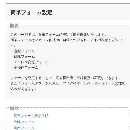
簡単フォーム設定
このぺージでは、簡単フォームの設定手順を解説いたします。
簡単フォームはマガジン作成時に自動で作成され、以下の設定が可能で
す。
・登録フォーム
・解除フォーム
・アドレス変更フォーム
・全操作フォーム
フォームを設定することで、読者様自身で登録状況の変更ができます。
また「フォームタグ」を利用し、ブログやホームページへフォームの埋め
込みができます。
簡単フォーム表示手順
登録フォーム
解除フォーム