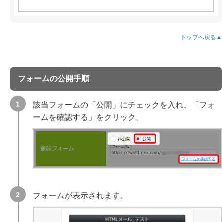
トップへ戻る▲
フォームの公開手順
該当フォームの「公開」にチェックを入れ、「フォ
ームを確認する」をクリック。
フォームが表示されます。