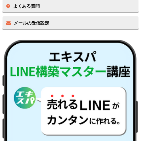
よくある質問
メールの受信設定