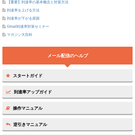
【重要】到達率の基本概念と対策方法
到達率を上げる方法
到達率が下がる原因
Gmail到達率対策セミナー
マガジン大百科
スタートガイド
到達率アップガイド
操作マニュアル
逆引きマニュアル