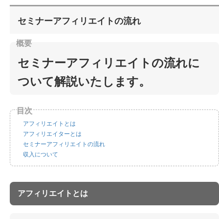
セミナーアフィリエイトの流れ
セミナーアフィリエイトの流れに
ついて解説いたします。
アフィリエイトとは
アフィリエイターとは
セミナーアフィリエイトの流れ
収入について
アフィリエイトとは