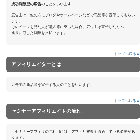
成功報酬型の広告
のことをいいます。
広告主は、他の方にブログやホームページなどで商品等を宣伝してもらい
ます。
そのページを見た人が購入等に至った場合、広告主は宣伝した方へ
成果に応じた報酬を支払います。
トップへ戻る▲
アフィリエイターとは
広告主の商品等を宣伝する人のことをいいます。
トップへ戻る▲
セミナーアフィリエイトの流れ
・セミナーアフィリのご利用には、アフィリ審査を通過している必要があ
ります。