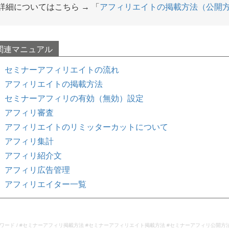
詳細についてはこちら → 「
アフィリエイトの掲載方法（公開
セミナーアフィリエイトの流れ
アフィリエイトの掲載方法
セミナーアフィリの有効（無効）設定
アフィリ審査
アフィリエイトのリミッターカットについて
アフィリ集計
アフィリ紹介文
アフィリ広告管理
アフィリエイター一覧
ワード / #セミナーアフィリ掲載方法 #セミナーアフィリエイト掲載方法 #セミナーアフィリ公開方