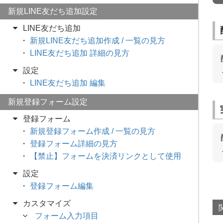
新規LINE友だち追加設定
LINE友だち追加
新規LINE友だち追加作成 / 一覧の見方
LINE友だち追加 詳細の見方
設定
LINE友だち追加 編集
新規登録フォーム設定
登録フォーム
新規登録フォーム作成 / 一覧の見方
登録フォーム詳細の見方
【禁止】フォームを決済リンクとして使用
設定
登録フォーム編集
カスタマイズ
フォーム入力項目