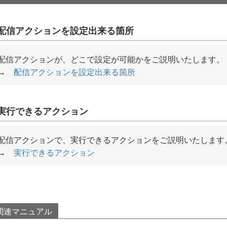
配信アクションを設定出来る箇所
配信アクションが、どこで設定が可能かをご説明いたします。
→
配信アクションを設定出来る箇所
実行できるアクション
配信アクションで、実行できるアクションをご説明いたしま
→
実行できるアクション