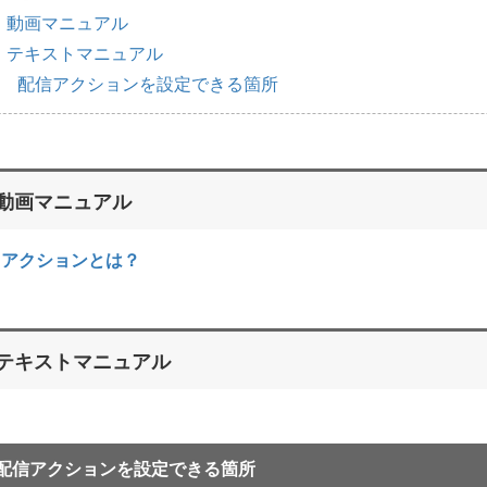
動画マニュアル
テキストマニュアル
配信アクションを設定できる箇所
動画マニュアル
アクションとは？
テキストマニュアル
配信アクションを設定できる箇所