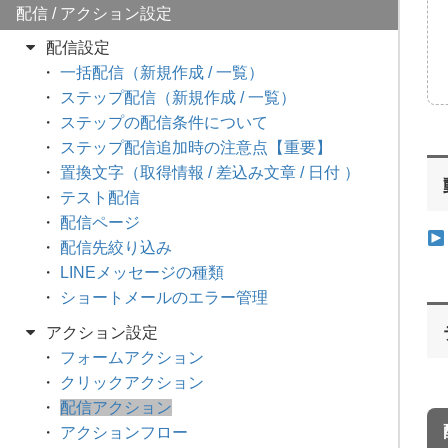
配信 / アクション設定
配信設定
一括配信（新規作成 / 一覧）
ステップ配信（新規作成 / 一覧）
ステップの配信条件について
ステップ配信追加時の注意点【重要】
置換文字（取得情報 / 差込み文章 / 日付 ）
テスト配信
配信ページ
配信先絞り込み
LINEメッセージの種類
ショートメールのエラー管理
アクション設定
フォームアクション
クリックアクション
配信アクション
アクションフロー