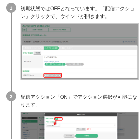
初期状態ではOFFとなっています。「配信アクショ
ン」クリックで、ウインドが開きます。
配信アクション「ON」でアクション選択が可能にな
ります。