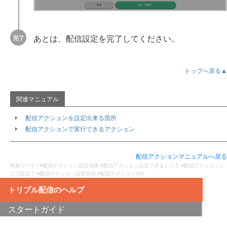
あとは、配信設定を完了してください。
トップへ戻る▲
配信アクションを設定出来る箇所
配信アクションで実行できるアクション
配信アクションマニュアルへ戻る
検索ワード / #配信アクション設定場所 #配信アクション設定できるところ #配信アクションど
こで設定？ #配信アクション設定方法 #配信アクションON
スタートガイド
テキスト版