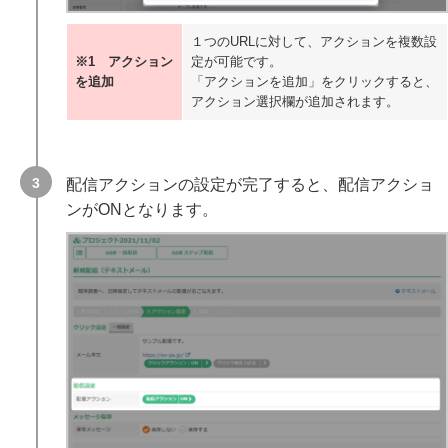
１つのURLに対して、アクションを複数設
※1 アクション
定が可能です。
を追加
「アクションを追加」をクリックすると、
アクション選択欄が追加されます。
配信アクションの設定が完了すると、配信アクショ
ンがONとなります。