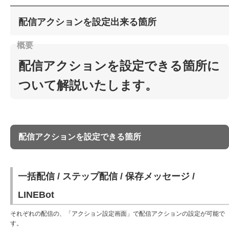
配信アクションを設定出来る箇所
配信アクションを設定できる箇所に
ついて解説いたします。
配信アクションを設定できる箇所
一括配信 / ステップ配信 / 保存メッセージ /
LINEBot
それぞれの配信の、「アクション設定画面」で配信アクションの設定が可能で
す。