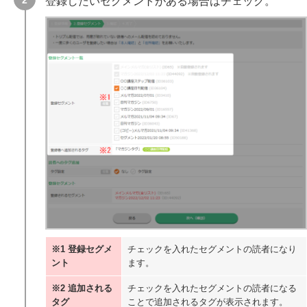
登録したいセグメントがある場合はチェック。
※1 登録セグメ
チェックを入れたセグメントの読者になり
ント
ます。
※2 追加される
チェックを入れたセグメントの読者になる
タグ
ことで追加されるタグが表示されます。