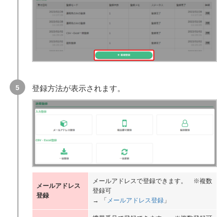
登録方法が表示されます。
メールアドレスで登録できます。 ※複数
メールアドレス
登録可
登録
→ 「
メールアドレス登録
」