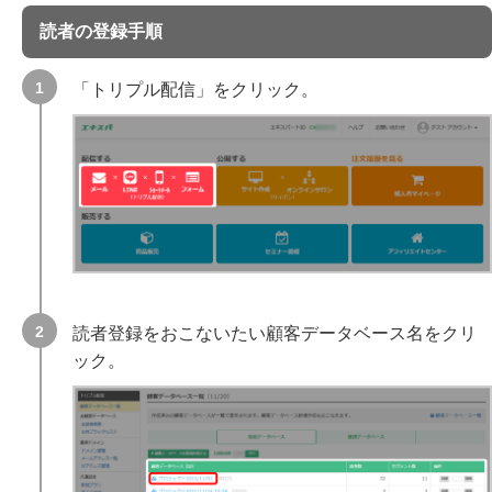
読者の登録手順
「トリプル配信」をクリック。
読者登録をおこないたい顧客データベース名をクリ
ック。