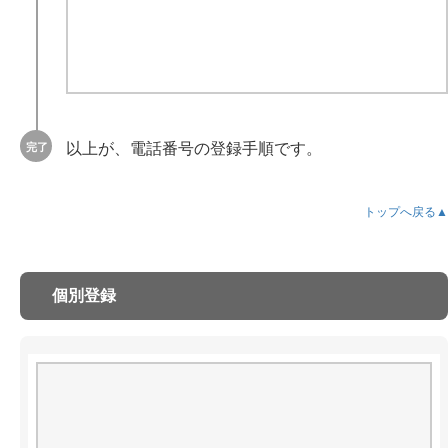
以上が、電話番号の登録手順です。
トップへ戻る▲
個別登録