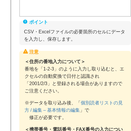
CSV・Excelファイルの必要箇所のセルにデータ
を入力し、保存します。
＜住所の番地入力について＞
番地を「1-2-3」のように入力し取り込むと、エ
クセルの自動変換で日付と認識され
「2001/2/3」と登録される場合がありますので
ご注意ください。
※データを取り込み後、「
個別読者リストの見
方 / 編集 – 基本情報の編集
」で
修正が必要です。
＜携帯番号・電話番号・FAX番号の入力につい