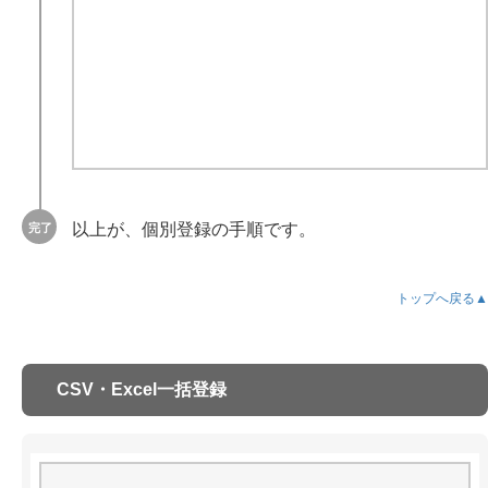
以上が、個別登録の手順です。
トップへ戻る▲
CSV・Excel一括登録