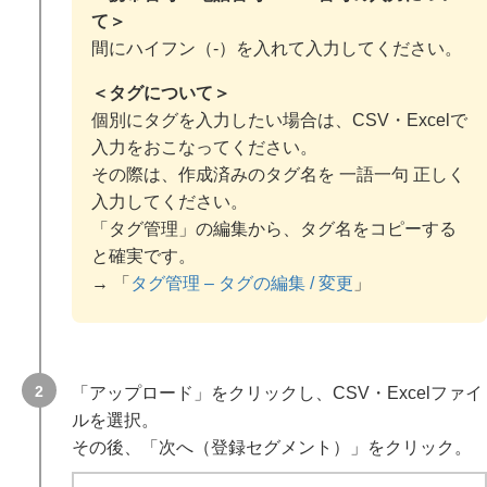
て＞
間にハイフン（-）を入れて入力してください。
＜タグについて＞
個別にタグを入力したい場合は、CSV・Excelで
入力をおこなってください。
その際は、作成済みのタグ名を 一語一句 正しく
入力してください。
「タグ管理」の編集から、タグ名をコピーする
と確実です。
→ 「
タグ管理 – タグの編集 / 変更
」
「アップロード」をクリックし、CSV・Excelファイ
ルを選択。
その後、「次へ（登録セグメント）」をクリック。