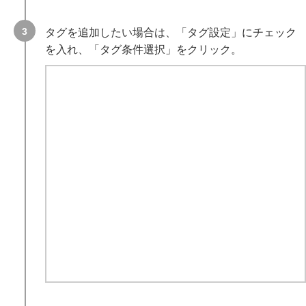
タグを追加したい場合は、「タグ設定」にチェック
を入れ、「タグ条件選択」をクリック。