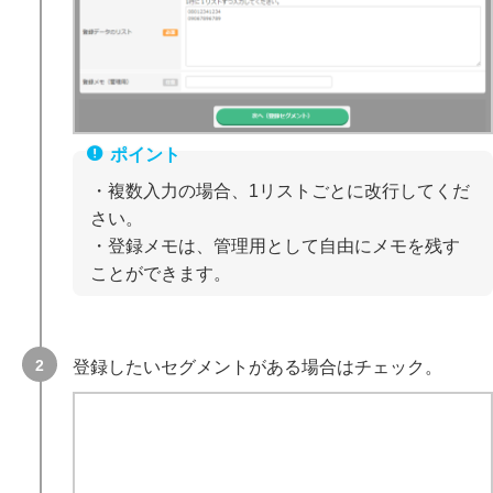
・複数入力の場合、1リストごとに改行してくだ
さい。
・登録メモは、管理用として自由にメモを残す
ことができます。
登録したいセグメントがある場合はチェック。