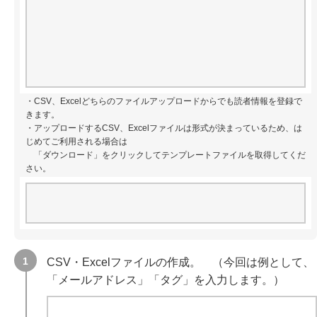
・CSV、Excelどちらのファイルアップロードからでも読者情報を登録で
きます。
・アップロードするCSV、Excelファイルは形式が決まっているため、は
じめてご利用される場合は
「ダウンロード」をクリックしてテンプレートファイルを取得してくだ
さい。
CSV・Excelファイルの作成。 （今回は例として、
「メールアドレス」「タグ」を入力します。）