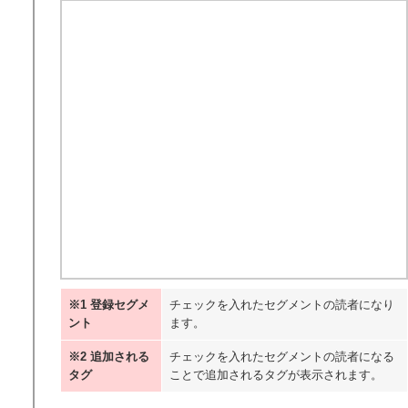
※1 登録セグメ
チェックを入れたセグメントの読者になり
ント
ます。
※2 追加される
チェックを入れたセグメントの読者になる
タグ
ことで追加されるタグが表示されます。