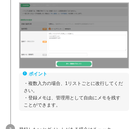
・複数入力の場合、1リストごとに改行してくだ
さい。
・登録メモは、管理用として自由にメモを残す
ことができます。