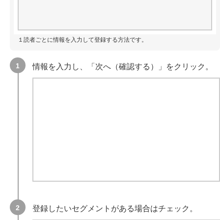
１読者ごとに情報を入力して登録する方法です。
情報を入力し、「次へ（確認する）」をクリック。
登録したいセグメントがある場合はチェック。