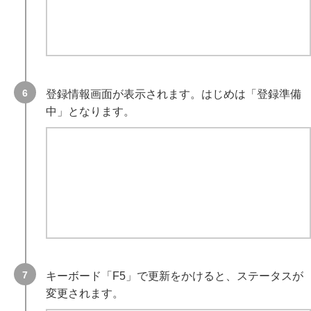
登録情報画面が表示されます。はじめは「登録準備
中」となります。
キーボード「F5」で更新をかけると、ステータスが
変更されます。