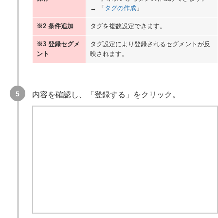
→ 「
タグの作成
」
※2 条件追加
タグを複数設定できます。
※3 登録セグメ
タグ設定により登録されるセグメントが反
ント
映されます。
内容を確認し、「登録する」をクリック。