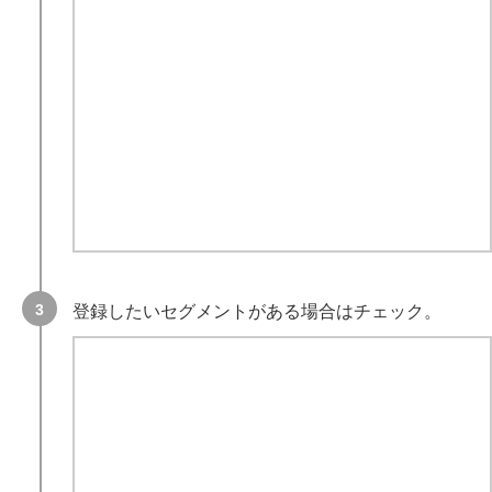
登録したいセグメントがある場合はチェック。