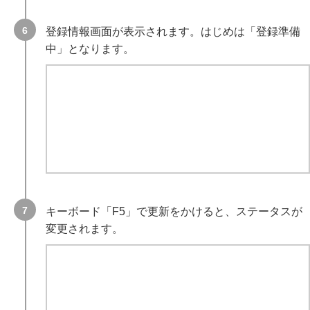
登録情報画面が表示されます。はじめは「登録準備
中」となります。
キーボード「F5」で更新をかけると、ステータスが
変更されます。