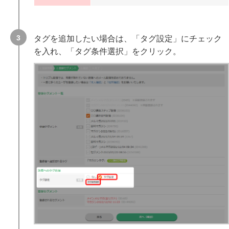
タグを追加したい場合は、「タグ設定」にチェック
を入れ、「タグ条件選択」をクリック。