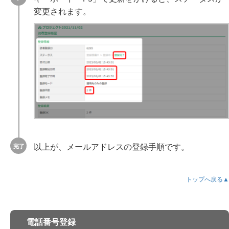
変更されます。
以上が、メールアドレスの登録手順です。
トップへ戻る▲
電話番号登録