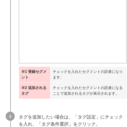
※1 登録セグメ
チェックを入れたセグメントの読者になり
ント
ます。
※2 追加される
チェックを入れたセグメントの読者になる
タグ
ことで追加されるタグが表示されます。
タグを追加したい場合は、「タグ設定」にチェック
を入れ、「タグ条件選択」をクリック。