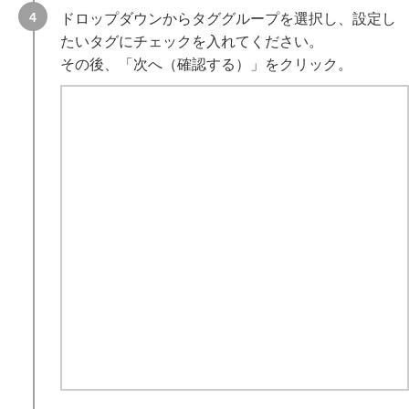
ドロップダウンからタググループを選択し、設定し
たいタグにチェックを入れてください。
その後、「次へ（確認する）」をクリック。