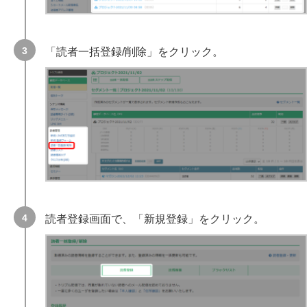
「読者一括登録/削除」をクリック。
読者登録画面で、「新規登録」をクリック。