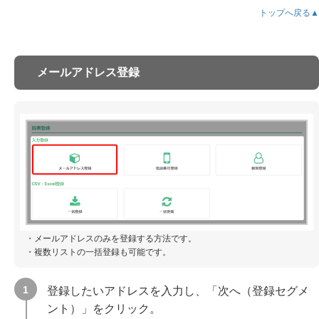
トップへ戻る▲
メールアドレス登録
・メールアドレスのみを登録する方法です。
・複数リストの一括登録も可能です。
登録したいアドレスを入力し、「次へ（登録セグメ
ント）」をクリック。