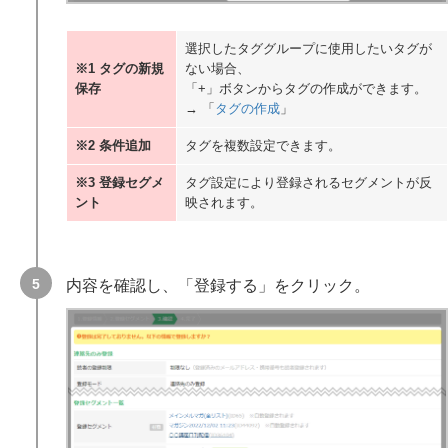
選択したタググループに使用したいタグが
※1 タグの新規
ない場合、
保存
「+」ボタンからタグの作成ができます。
→ 「
タグの作成
」
※2 条件追加
タグを複数設定できます。
※3 登録セグメ
タグ設定により登録されるセグメントが反
ント
映されます。
内容を確認し、「登録する」をクリック。