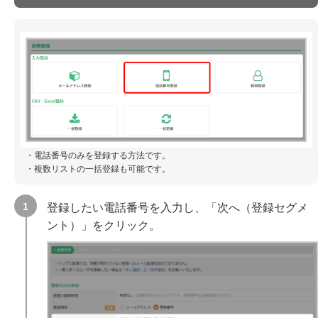
・電話番号のみを登録する方法です。
・複数リストの一括登録も可能です。
登録したい電話番号を入力し、「次へ（登録セグメ
ント）」をクリック。