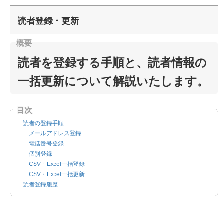
読者登録・更新
読者を登録する手順と、読者情報の
一括更新について解説いたします。
読者の登録手順
メールアドレス登録
電話番号登録
個別登録
CSV・Excel一括登録
CSV・Excel一括更新
読者登録履歴