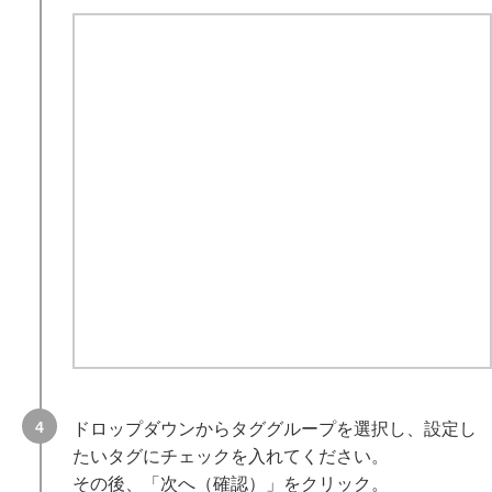
ドロップダウンからタググループを選択し、設定し
たいタグにチェックを入れてください。
その後、「次へ（確認）」をクリック。