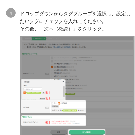
ドロップダウンからタググループを選択し、設定し
たいタグにチェックを入れてください。
その後、「次へ（確認）」をクリック。