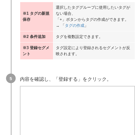
選択したタググループに使用したいタグが
※1 タグの新規
ない場合、
保存
「+」ボタンからタグの作成ができます。
→ 「
タグの作成
」
※2 条件追加
タグを複数設定できます。
※3 登録セグメ
タグ設定により登録されるセグメントが反
ント
映されます。
内容を確認し、「登録する」をクリック。