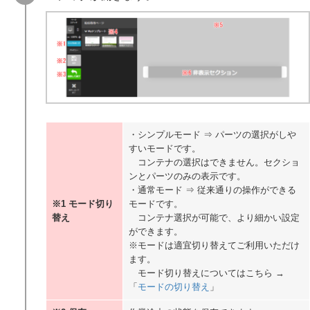
・シンプルモード ⇒ パーツの選択がしや
すいモードです。
コンテナの選択はできません。セクショ
ンとパーツのみの表示です。
・通常モード ⇒ 従来通りの操作ができる
※1 モード切り
モードです。
替え
コンテナ選択が可能で、より細かい設定
ができます。
※モードは適宜切り替えてご利用いただけ
ます。
モード切り替えについてはこちら →
「
モードの切り替え
」