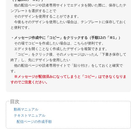
他の配信ページや読者専用サイトでエディタを開いた際に、保存したテ
ンプレートを選択することで
そのデザインを使用することができます。
今後もそのデザインを使用したい場合は、テンプレートに保存しておく
と便利です。
・メッセージ作成中に「コピー」をクリックする（手順12の「※1」）
その場でコピーを作成したい場合は、こちらが便利です。
エディタを開くことなく作成したデザインを複製できます。
「コピー」をクリック後、そのメッセージはいったん「下書き保存して
終了」し、先にデザインを使用したい
他の配信ページや読者専用サイトで「貼り付け」をしておくと確実で
す。
※メッセージが配信済みになってしまうと「コピー」はできなくなりま
すのでご注意ください。
動画マニュアル
テキストマニュアル
配信ページの作成手順