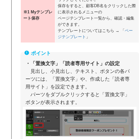
保存をすると、顧客DB名をクリックした際
※1 Myテンプレ
に表示されるメニューの
ート保存
ページテンプレート一覧から、確認・編集
ができます。
テンプレートについてはこちら → 「
ペー
ジテンプレート
」
・「置換文字」「読者専用サイト」の設定
見出し、小見出し、テキスト、ボタンの各パ
ーツには、「置換文字」や、作成した「読者専
用サイト」を設定できます。
パーツをダブルクリックすると「置換文字」
ボタンが表示されます。