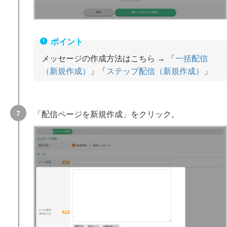
メッセージの作成方法はこちら → 「
一括配信
（新規作成）
」「
ステップ配信（新規作成）
」
「配信ページを新規作成」をクリック。