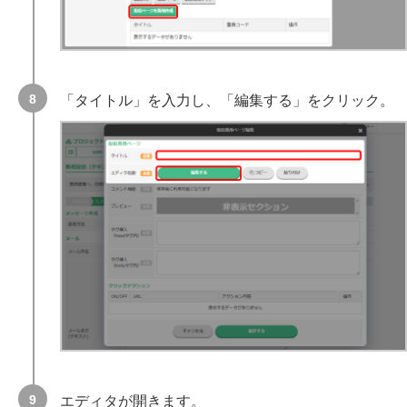
「タイトル」を入力し、「編集する」をクリック。
エディタが開きます。