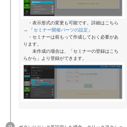
・表示形式の変更も可能です。詳細はこちら
→ 「
セミナー開催パーツの設定
」
・セミナーは前もって作成しておく必要があ
ります。
未作成の場合は、「セミナーの登録はこち
らから」より登録ができます。