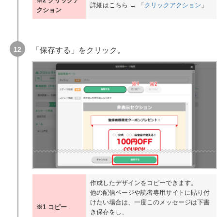
※2 クリックア
詳細はこちら → 「
クリックアクション
」
クション
「保存する」をクリック。
作成したデザインをコピーできます。
他の配信ページや読者専用サイトに貼り付
けたい場合は、一度このメッセージは下書
スタートガイド
※1 コピー
き保存をし、