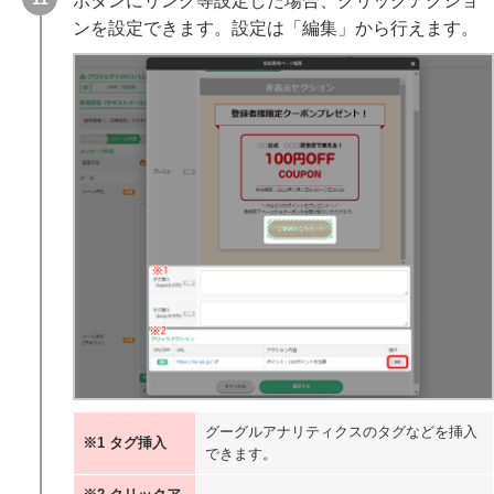
ボタンにリンク等設定した場合、クリックアクショ
ンを設定できます。設定は「編集」から行えます。
グーグルアナリティクスのタグなどを挿入
※1 タグ挿入
できます。