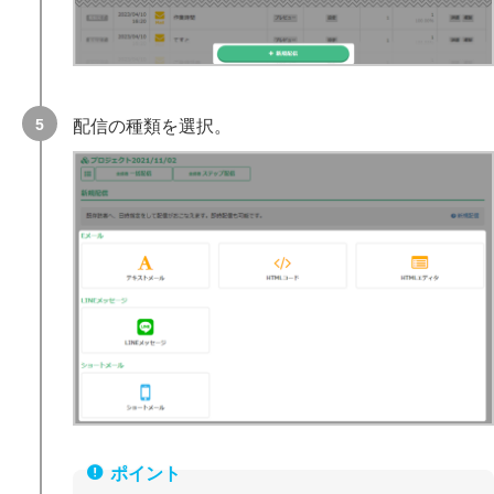
配信の種類を選択。