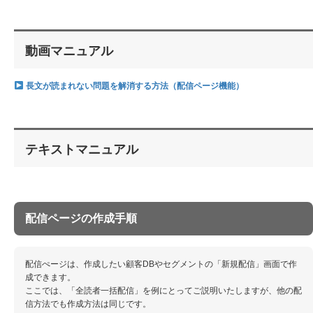
動画マニュアル
長文が読まれない問題を解消する方法（配信ページ機能）
テキストマニュアル
配信ページの作成手順
配信ぺージは、作成したい顧客DBやセグメントの「新規配信」画面で作
成できます。
ここでは、「全読者一括配信」を例にとってご説明いたしますが、他の配
信方法でも作成方法は同じです。