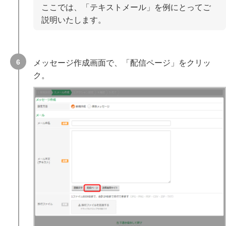
ここでは、「テキストメール」を例にとってご
説明いたします。
メッセージ作成画面で、「配信ページ」をクリッ
ク。