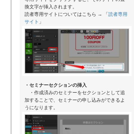
換文字が挿入されます。
読者専用サイトについてはこちら → 「
読者専用
サイト
」
・セミナーセクションの挿入
・作成済みのセミナーをセクションとして追
加することで、セミナーの申し込みができるよ
うになります。