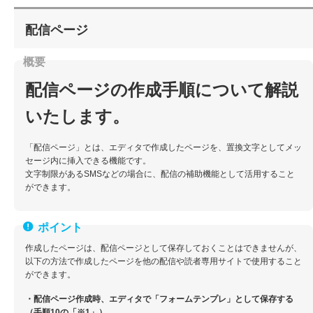
配信ページ
配信ページの作成手順について解説
いたします。
「配信ページ」とは、エディタで作成したページを、置換文字としてメッ
セージ内に挿入できる機能です。
文字制限があるSMSなどの場合に、配信の補助機能として活用すること
ができます。
作成したページは、配信ページとして保存しておくことはできませんが、
以下の方法で作成したページを他の配信や読者専用サイトで使用すること
ができます。
・配信ページ作成時、エディタで「フォームテンプレ」として保存する
（手順10の「※1」）