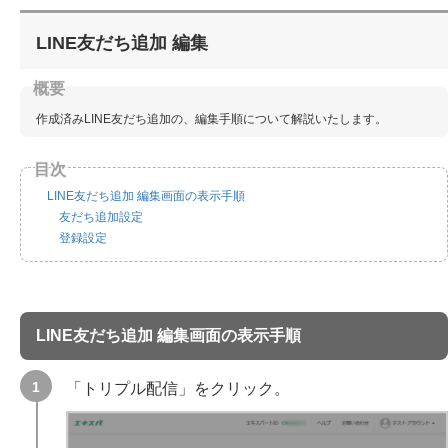
LINE友だち追加 編集
作成済みLINE友だち追加の、編集手順について解説いたします。
LINE友だち追加 編集画面の表示手順
友だち追加設定
登録設定
LINE友だち追加 編集画面の表示手順
「トリプル配信」をクリック。