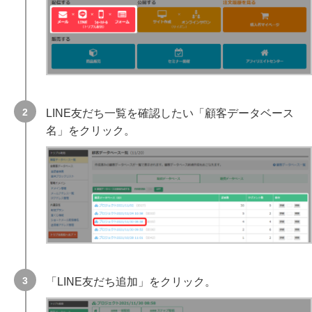
LINE友だち一覧を確認したい「顧客データベース
名」をクリック。
「LINE友だち追加」をクリック。