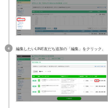
編集したいLINE友だち追加の「編集」をクリック。