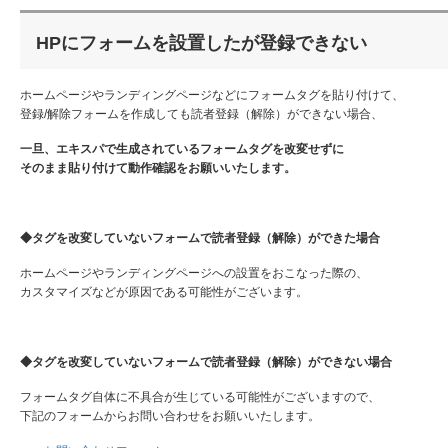
HPにフォームを設置したが登録できない
ホームページやランディングページなどにフォームタグを貼り付けて、
登録/解除フォームを作成しても読者登録（解除）ができない場合、
一旦、エキスパで生成されているフォームタグを改変せずに
そのまま貼り付けて動作確認をお願いいたします。
◆タグを改変していないフォームで読者登録（解除）ができた場合
ホームページやランディングページへの設置をおこなった際の、
カスタマイズなどが原因である可能性がございます。
◆タグを改変していないフォームで読者登録（解除）ができない場合
フォームタグ自体に不具合が生じている可能性がございますので、
下記のフォームからお問い合わせをお願いいたします。