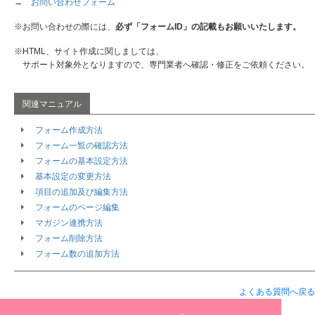
→
お問い合わせフォーム
※お問い合わせの際には、
必ず「フォームID」の記載もお願いいたします。
※HTML、サイト作成に関しましては、
サポート対象外となりますので、専門業者へ確認・修正をご依頼ください。
フォーム作成方法
フォーム一覧の確認方法
フォームの基本設定方法
基本設定の変更方法
項目の追加及び編集方法
フォームのページ編集
マガジン連携方法
フォーム削除方法
フォーム数の追加方法
よくある質問へ戻る