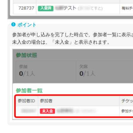
参加者が申し込みを完了した時点で、参加者一覧に表示
未入金の場合は、「未入金」と表示されます。