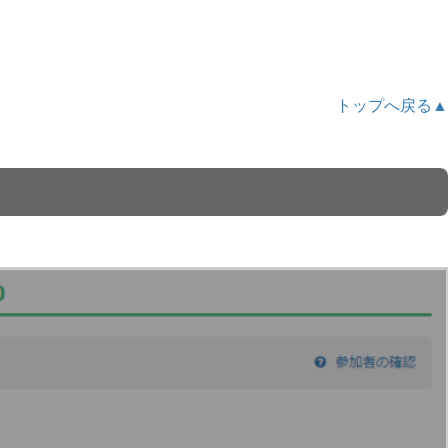
トップへ戻る▲