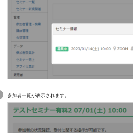
参加者一覧が表示されます。