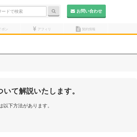
検索
お問い合わせ
イポン
アフィリ
契約情報
ついて解説いたします。
は以下方法があります。