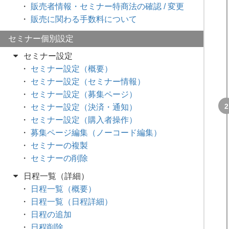
販売者情報・セミナー特商法の確認 / 変更
販売に関わる手数料について
セミナー個別設定
セミナー設定
セミナー設定（概要）
セミナー設定（セミナー情報）
セミナー設定（募集ページ）
セミナー設定（決済・通知）
セミナー設定（購入者操作）
募集ページ編集（ノーコード編集）
セミナーの複製
セミナーの削除
日程一覧（詳細）
日程一覧（概要）
日程一覧（日程詳細）
日程の追加
日程削除