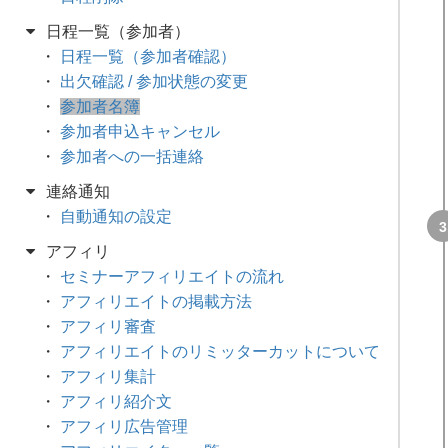
日程一覧（参加者）
日程一覧（参加者確認）
出欠確認 / 参加状態の変更
参加者名簿
参加者申込キャンセル
参加者への一括連絡
連絡通知
自動通知の設定
アフィリ
セミナーアフィリエイトの流れ
アフィリエイトの掲載方法
アフィリ審査
アフィリエイトのリミッターカットについて
アフィリ集計
アフィリ紹介文
アフィリ広告管理