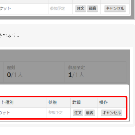
されます。