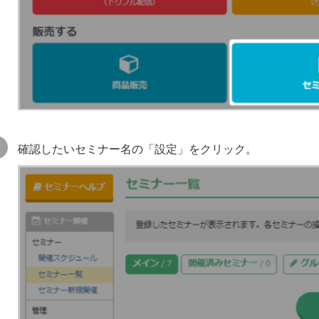
確認したいセミナー名の「設定」をクリック。