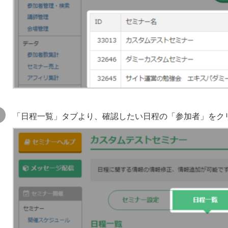
「日程一覧」タブより、確認したい日程の「参加者」をク