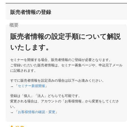
販売者情報の登録
販売者情報の設定手順について解説
いたします。
セミナーを開催する場合、販売者情報のご登録が必要となります。
ご登録いただいた販売者情報は、セミナー募集ページや、申込完了メール
に記載されます。
すでに販売者情報を設定済みの場合は以下へお進みください。
→ 「
セミナー新規開催
」
登録は「個人」「法人」どちらでも可能です。
変更される場合は、アカウントの「お客様情報」から変更をしてくださ
い。
→ 「
お客様情報の確認・変更
」