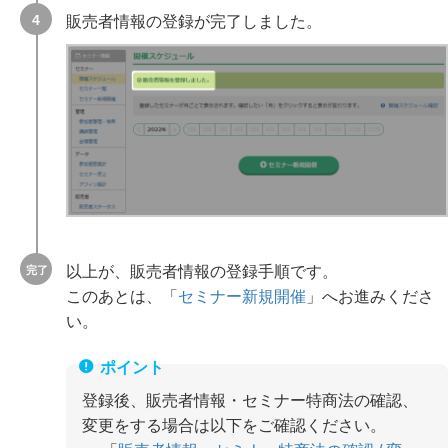
販売者情報の登録が完了しました。
以上が、販売者情報の登録手順です。
このあとは、「
セミナー新規開催
」へお進みくださ
い。
登録後、販売者情報・セミナー特商法の確認、
変更をする場合は以下をご確認ください。