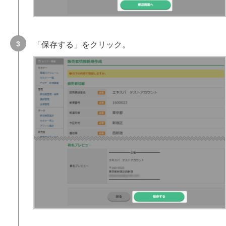
「保存する」をクリック。