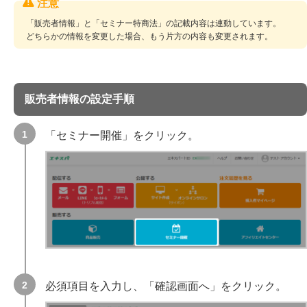
「販売者情報」と「セミナー特商法」の記載内容は連動しています。
どちらかの情報を変更した場合、もう片方の内容も変更されます。
販売者情報の設定手順
「セミナー開催」をクリック。
必須項目を入力し、「確認画面へ」をクリック。