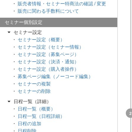
販売者情報・セミナー特商法の確認 / 変更
販売に関わる手数料について
セミナー個別設定
セミナー設定
セミナー設定（概要）
セミナー設定（セミナー情報）
セミナー設定（募集ページ）
セミナー設定（決済・通知）
セミナー設定（購入者操作）
募集ページ編集（ノーコード編集）
セミナーの複製
セミナーの削除
日程一覧（詳細）
日程一覧（概要）
日程一覧（日程詳細）
日程の追加
日程削除