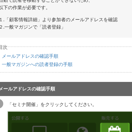
自動で読者を移動することができないため、
以下の作業が必要です。
１.「顧客情報詳細」より参加者のメールアドレスを確認
２.一般マガジンで「読者登録」
メールアドレスの確認手順
一般マガジンへの読者登録の手順
メールアドレスの確認手順
「セミナ開催」をクリックしてください。