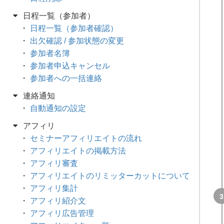
日程一覧（参加者）
日程一覧（参加者確認）
出欠確認 / 参加状態の変更
参加者名簿
参加者申込キャンセル
参加者への一括連絡
連絡通知
自動通知の設定
アフィリ
セミナーアフィリエイトの流れ
アフィリエイトの掲載方法
アフィリ審査
アフィリエイトのリミッターカットについて
アフィリ集計
アフィリ紹介文
アフィリ広告管理