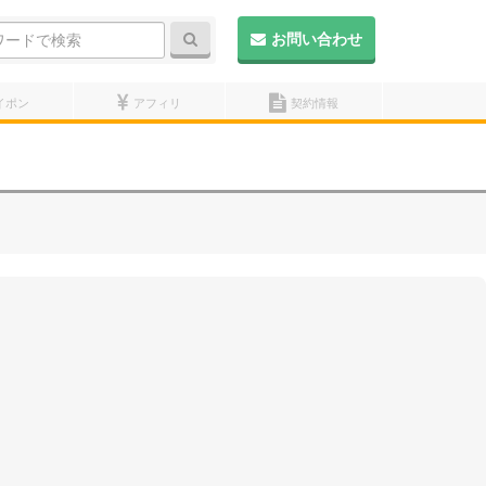
検索
お問い合わせ
イポン
アフィリ
契約情報