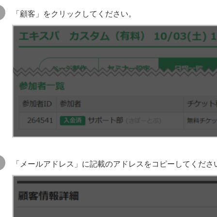
「顧客」をクリックしてください。
「メールアドレス」に記載のアドレスをコピーしてくださ