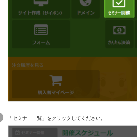
「セミナー一覧」をクリックしてください。