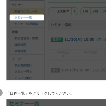
「日程一覧」をクリックしてください。