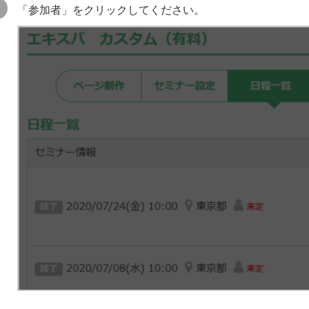
「参加者」をクリックしてください。