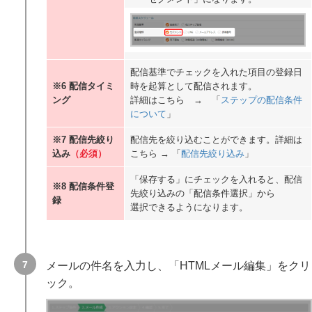
配信基準でチェックを入れた項目の登録日
※6 配信タイミ
時を起算として配信されます。
ング
詳細はこちら → 「
ステップの配信条件
について
」
※7 配信先絞り
配信先を絞り込むことができます。詳細は
込み
（必須）
こちら → 「
配信先絞り込み
」
「保存する」にチェックを入れると、配信
※8 配信条件登
先絞り込みの「配信条件選択」から
録
選択できるようになります。
メールの件名を入力し、「HTMLメール編集」をクリ
ック。