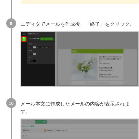
エディタでメールを作成後、「終了」をクリック。
メール本文に作成したメールの内容が表示されま
す。