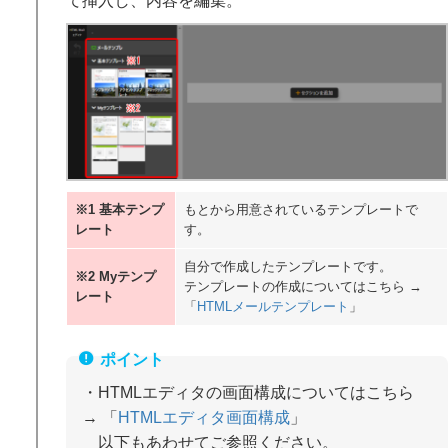
て挿入し、内容を編集。
※1 基本テンプ
もとから用意されているテンプレートで
レート
す。
自分で作成したテンプレートです。
※2 Myテンプ
テンプレートの作成についてはこちら →
レート
「
HTMLメールテンプレート
」
・HTMLエディタの画面構成についてはこちら
→ 「
HTMLエディタ画面構成
」
以下もあわせてご参照ください。