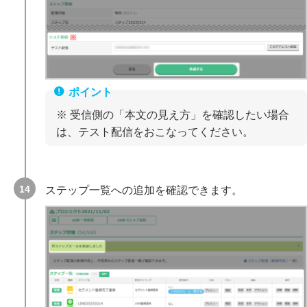
※ 受信側の「本文の見え方」を確認したい場合
は、テスト配信をおこなってください。
ステップ一覧への追加を確認できます。