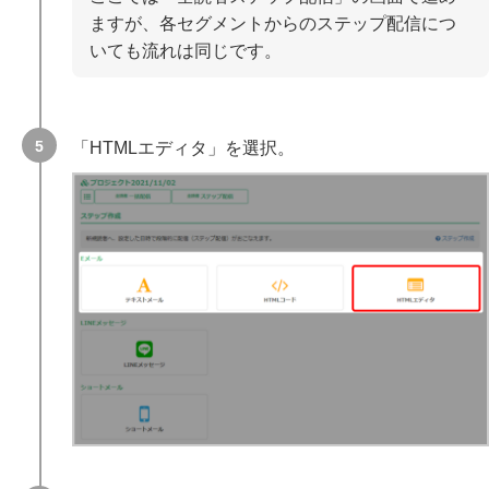
ますが、各セグメントからのステップ配信につ
いても流れは同じです。
「HTMLエディタ」を選択。