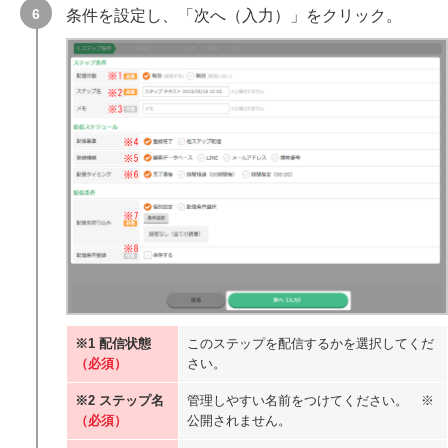
条件を設定し、「次へ（入力）」をクリック。
※1 配信状態
このステップを配信するかを選択してくだ
（必須）
さい。
※2 ステップ名
管理しやすい名前をつけてください。 ※
（必須）
公開されません。