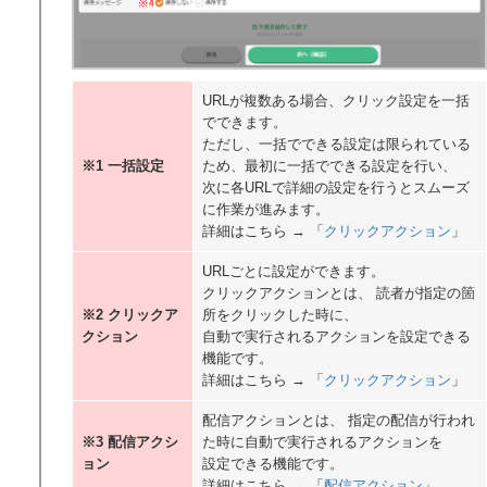
URLが複数ある場合、クリック設定を一括
でできます。
ただし、一括でできる設定は限られている
※1 一括設定
ため、最初に一括でできる設定を行い、
次に各URLで詳細の設定を行うとスムーズ
に作業が進みます。
詳細はこちら → 「
クリックアクション
」
URLごとに設定ができます。
クリックアクションとは、 読者が指定の箇
※2 クリックア
所をクリックした時に、
クション
自動で実行されるアクションを設定できる
機能です。
詳細はこちら → 「
クリックアクション
」
配信アクションとは、 指定の配信が行われ
※3 配信アクシ
た時に自動で実行されるアクションを
ョン
設定できる機能です。
詳細はこちら → 「
配信アクション
」