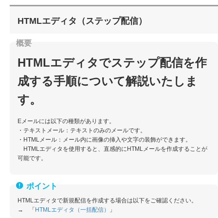
HTMLエディタ（ステップ配信）
HTMLエディタでステップ配信を作
成する手順について解説いたしま
す。
Eメールには以下の種類があります。
・テキストメール：テキストのみのメールです。
・HTMLメール：メール内に画像の挿入や文字の装飾ができます。
HTMLエディタを使用すると、直感的にHTMLメールを作成することが
可能です。
HTMLエディタで新規配信を作成する場合は以下をご確認ください。
→ 「
HTMLエディタ（一括配信）
」