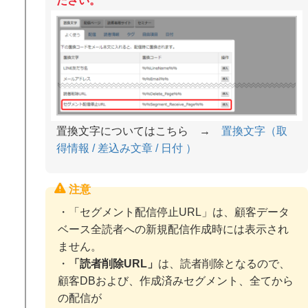
ださい。
置換文字についてはこちら →
置換文字（取
得情報 / 差込み文章 / 日付 ）
・「セグメント配信停止URL」は、顧客データ
ベース全読者への新規配信作成時には表示され
ません。
・
「読者削除URL」
は、読者削除となるので、
顧客DBおよび、作成済みセグメント、全てから
の配信が